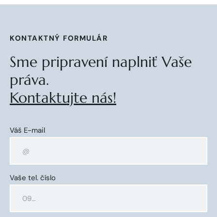
KONTAKTNÝ FORMULÁR
Sme pripravení naplniť Vaše
práva.
Kontaktujte nás!
Váš E-mail
Vaše tel. číslo