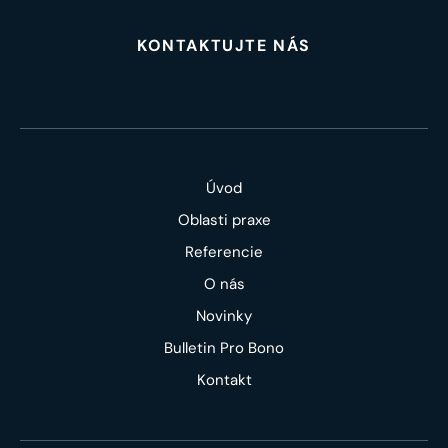
KONTAKTUJTE NÁS
Úvod
Oblasti praxe
Referencie
O nás
Novinky
Bulletin Pro Bono
Kontakt