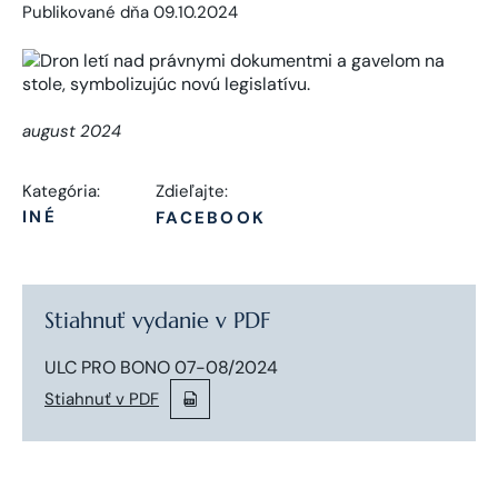
Publikované dňa 09.10.2024
august 2024
Kategória:
Zdieľajte:
INÉ
FACEBOOK
Stiahnuť vydanie v PDF
ULC PRO BONO 07-08/2024
Stiahnuť v PDF