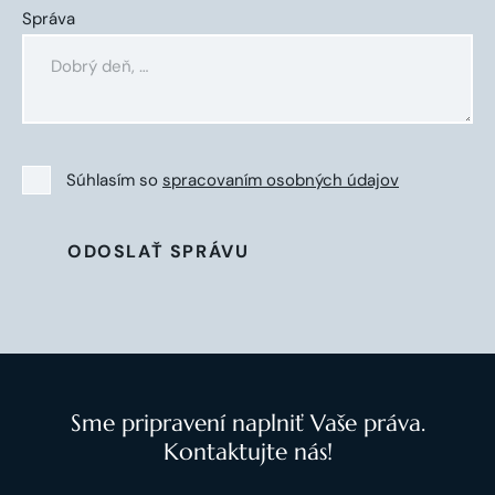
Správa
Súhlasím so
spracovaním osobných údajov
ODOSLAŤ SPRÁVU
Sme pripravení naplniť Vaše práva.
Kontaktujte nás!