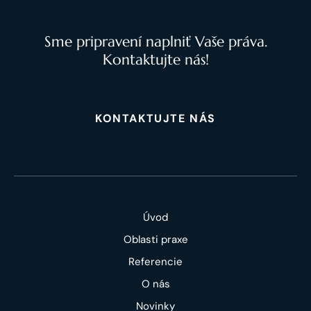
Sme pripravení naplniť Vaše práva.
Kontaktujte nás!
KONTAKTUJTE NÁS
Úvod
Oblasti praxe
Referencie
O nás
Novinky