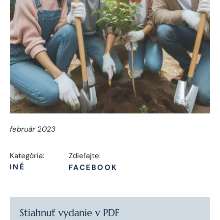
február 2023
Kategória:
Zdieľajte:
INÉ
FACEBOOK
Stiahnuť vydanie v PDF