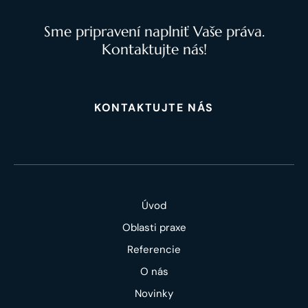
Sme pripravení naplniť Vaše práva.
Kontaktujte nás!
KONTAKTUJTE NÁS
Úvod
Oblasti praxe
Referencie
O nás
Novinky