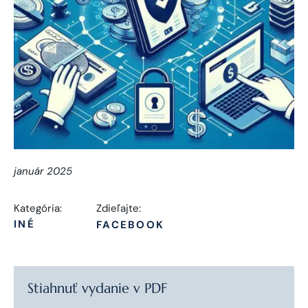
január 2025
Kategória:
Zdieľajte:
INÉ
FACEBOOK
Stiahnuť vydanie v PDF