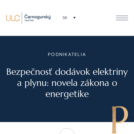
SK
PODNIKATELIA
Bezpečnosť dodávok elektriny
a plynu: novela zákona o
energetike