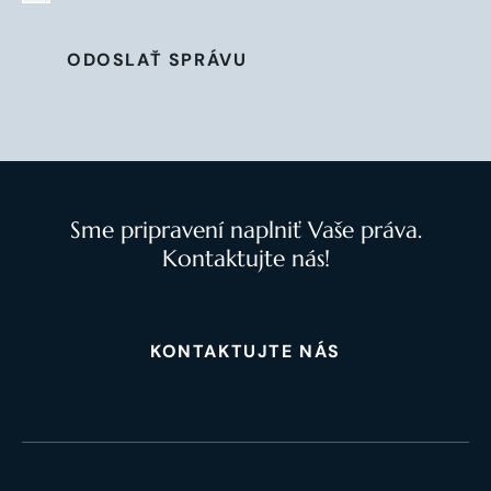
ODOSLAŤ SPRÁVU
Sme pripravení naplniť Vaše práva.
Kontaktujte nás!
KONTAKTUJTE NÁS