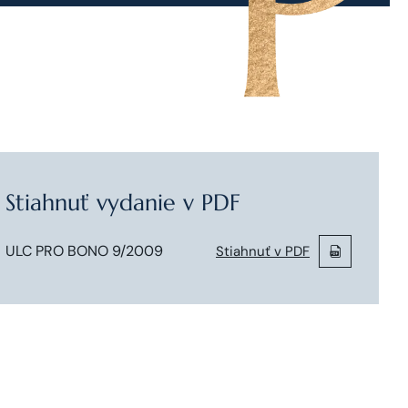
Stiahnuť vydanie v PDF
ULC PRO BONO 9/2009
Stiahnuť v PDF