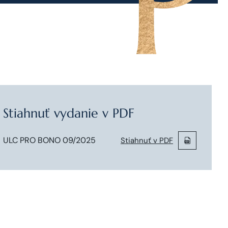
Stiahnuť vydanie v PDF
ULC PRO BONO 09/2025
Stiahnuť v PDF