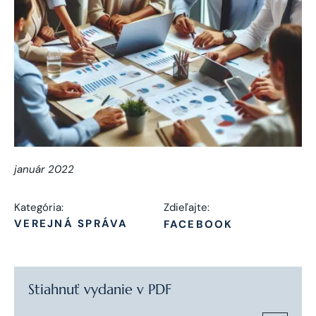
január 2022
Kategória:
Zdieľajte:
VEREJNÁ SPRÁVA
FACEBOOK
Stiahnuť vydanie v PDF