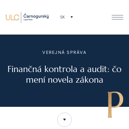
SK
VEREJNÁ SPRÁVA
Finančná kontrola a audit: čo
mení novela zákona