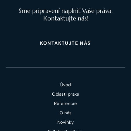
Sme pripravení naplniť Vaše práva.
Kontaktujte nás!
KONTAKTUJTE NÁS
Úvod
Oblasti praxe
Referencie
O nás
Novinky