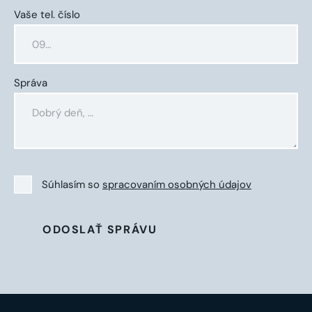
Vaše tel. číslo
Správa
Súhlasím so
spracovaním osobných údajov
ODOSLAŤ SPRÁVU