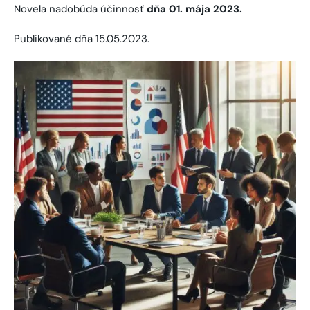
Novela nadobúda účinnosť
dňa 01. mája 2023.
Publikované dňa 15.05.2023.