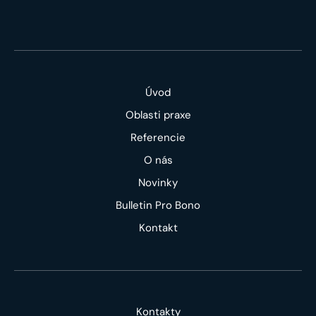
Úvod
Oblasti praxe
Referencie
O nás
Novinky
Bulletin Pro Bono
Kontakt
Kontakty