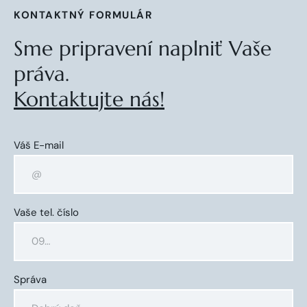
KONTAKTNÝ FORMULÁR
Sme pripravení naplniť Vaše
práva.
Kontaktujte nás!
Váš E-mail
Vaše tel. číslo
Správa