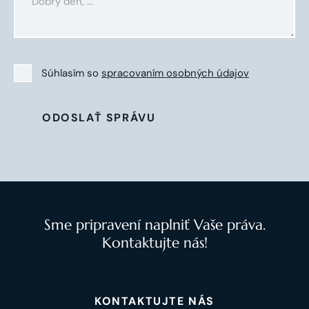
Súhlasím so
spracovaním osobných údajov
ODOSLAŤ SPRÁVU
Sme pripravení naplniť Vaše práva.
Kontaktujte nás!
KONTAKTUJTE NÁS