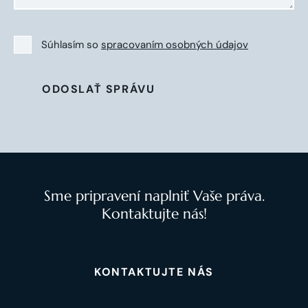
Súhlasím so
spracovaním osobných údajov
ODOSLAŤ SPRÁVU
Sme pripravení naplniť Vaše práva.
Kontaktujte nás!
KONTAKTUJTE NÁS