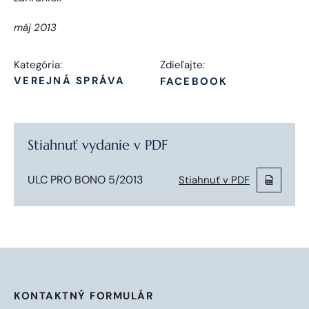
máj 2013
Kategória:
Zdieľajte:
VEREJNÁ SPRÁVA
FACEBOOK
Stiahnuť vydanie v PDF
ULC PRO BONO 5/2013
Stiahnuť v PDF
KONTAKTNÝ FORMULÁR