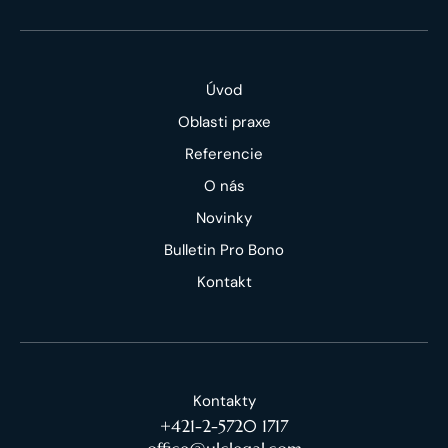
Úvod
Oblasti praxe
Referencie
O nás
Novinky
Bulletin Pro Bono
Kontakt
Kontakty
+421-2-5720 1717