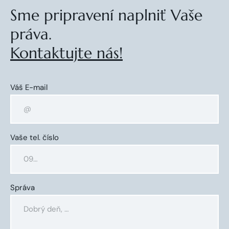
Sme pripravení naplniť Vaše
práva.
Kontaktujte nás!
Váš E-mail
Vaše tel. číslo
Správa