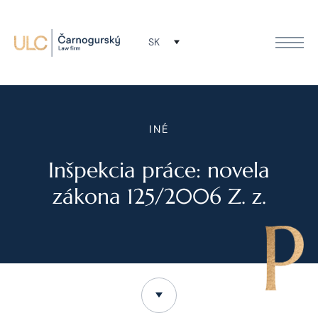
SK
INÉ
Inšpekcia práce: novela
zákona 125/2006 Z. z.