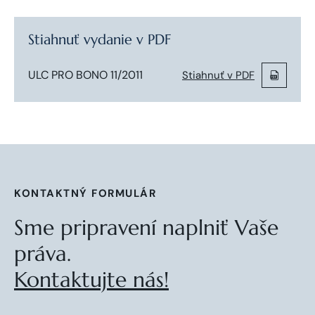
Stiahnuť vydanie v PDF
ULC PRO BONO 11/2011
Stiahnuť v PDF
KONTAKTNÝ FORMULÁR
Sme pripravení naplniť Vaše
práva.
Kontaktujte nás!