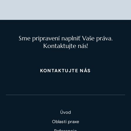
Sme pripravení naplniť Vaše práva.
Kontaktujte nás!
KONTAKTUJTE NÁS
Úvod
Oblasti praxe
Referencie