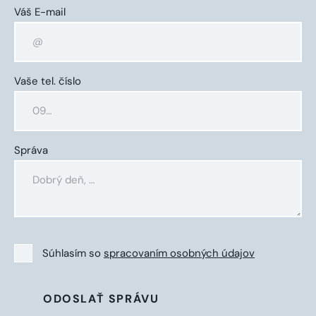
Váš E-mail
Vaše tel. číslo
Správa
Súhlasím so
spracovaním osobných údajov
ODOSLAŤ SPRÁVU