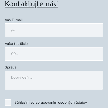
Kontaktujte nás!
Váš E-mail
Vaše tel. číslo
Správa
Súhlasím so
spracovaním osobných údajov