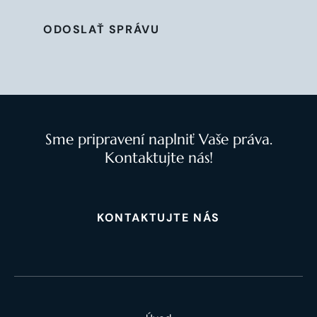
ODOSLAŤ SPRÁVU
Sme pripravení naplniť Vaše práva.
Kontaktujte nás!
KONTAKTUJTE NÁS