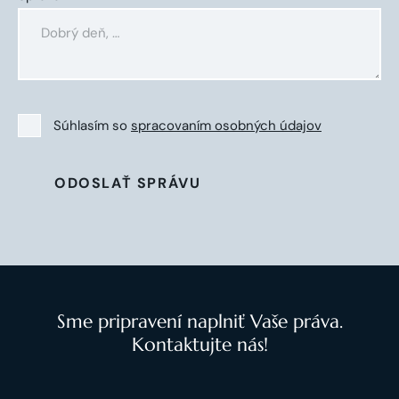
Súhlasím so
spracovaním osobných údajov
ODOSLAŤ SPRÁVU
Sme pripravení naplniť Vaše práva.
Kontaktujte nás!