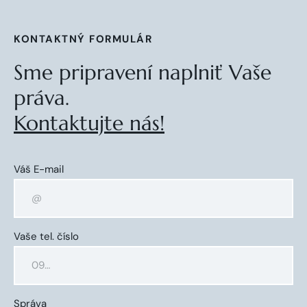
KONTAKTNÝ FORMULÁR
Sme pripravení naplniť Vaše
práva.
Kontaktujte nás!
Váš E-mail
Vaše tel. číslo
Správa