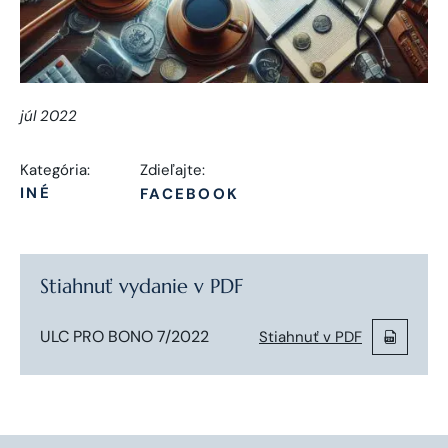
júl 2022
Kategória:
Zdieľajte:
INÉ
FACEBOOK
Stiahnuť vydanie v PDF
ULC PRO BONO 7/2022
Stiahnuť v PDF