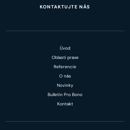
KONTAKTUJTE NÁS
Úvod
Oblasti praxe
Referencie
O nás
Novinky
Bulletin Pro Bono
Kontakt