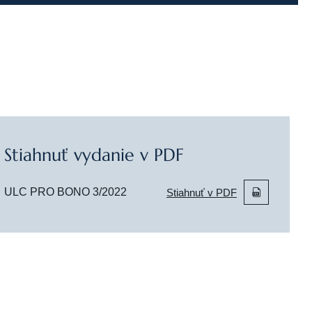
Stiahnuť vydanie v PDF
ULC PRO BONO 3/2022
Stiahnuť v PDF