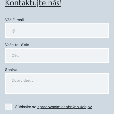
Kontaktujte nás!
Váš E-mail
Vaše tel. číslo
Správa
Súhlasím so
spracovaním osobných údajov