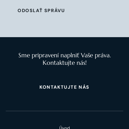
ODOSLAŤ SPRÁVU
Sme pripravení naplniť Vaše práva.
Kontaktujte nás!
KONTAKTUJTE NÁS
Úvod