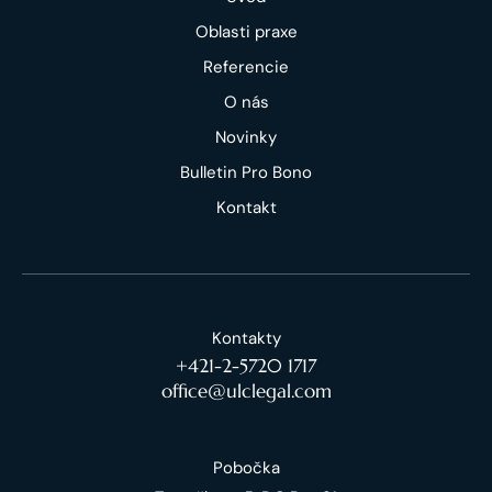
Oblasti praxe
Referencie
O nás
Novinky
Bulletin Pro Bono
Kontakt
Kontakty
+421-2-5720 1717
office@ulclegal.com
Pobočka