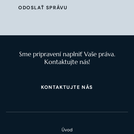
ODOSLAŤ SPRÁVU
Sme pripravení naplniť Vaše práva.
Kontaktujte nás!
KONTAKTUJTE NÁS
Úvod