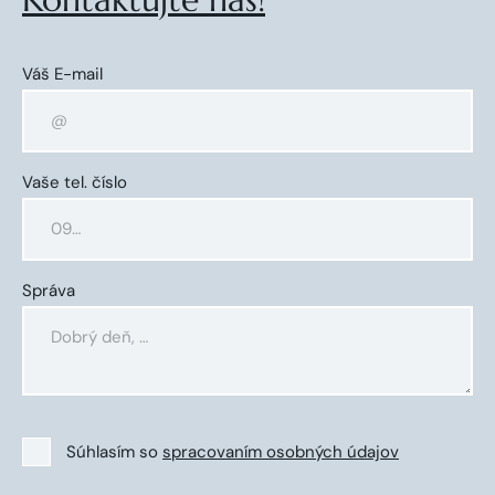
Váš E-mail
Vaše tel. číslo
Správa
Súhlasím so
spracovaním osobných údajov