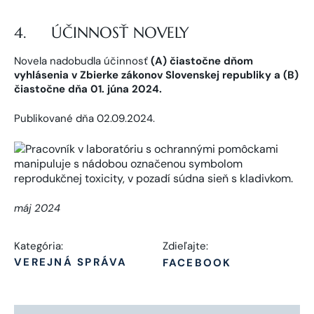
4. ÚČINNOSŤ NOVELY
Novela nadobudla účinnosť
(A) čiastočne dňom
vyhlásenia v Zbierke zákonov Slovenskej republiky a (B)
čiastočne dňa 01. júna 2024.
Publikované dňa 02.09.2024.
máj 2024
Kategória:
Zdieľajte:
VEREJNÁ SPRÁVA
FACEBOOK