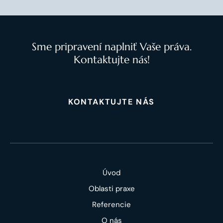
Sme pripravení naplniť Vaše práva.
Kontaktujte nás!
KONTAKTUJTE NÁS
Úvod
Oblasti praxe
Referencie
O nás