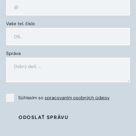
Vaše tel. číslo
Správa
Súhlasím so
spracovaním osobných údajov
ODOSLAŤ SPRÁVU