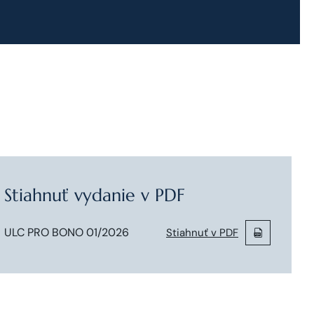
Stiahnuť vydanie v PDF
ULC PRO BONO 01/2026
Stiahnuť v PDF