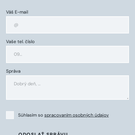
Váš E-mail
Vaše tel. číslo
Správa
Súhlasím so
spracovaním osobných údajov
ODOSLAŤ SPRÁVU