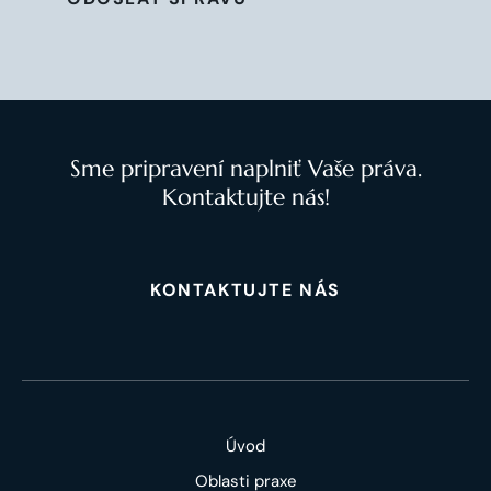
Sme pripravení naplniť Vaše práva.
Kontaktujte nás!
KONTAKTUJTE NÁS
Úvod
Oblasti praxe