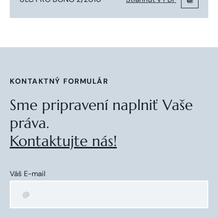
KONTAKTNÝ FORMULÁR
Sme pripravení naplniť Vaše
práva.
Kontaktujte nás!
Váš E-mail