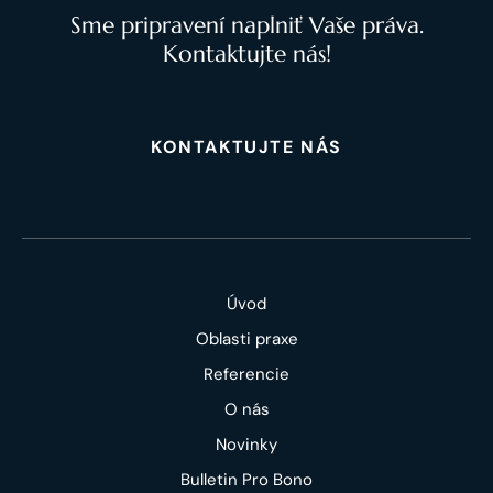
Sme pripravení naplniť Vaše práva.
Kontaktujte nás!
KONTAKTUJTE NÁS
Úvod
Oblasti praxe
Referencie
O nás
Novinky
Bulletin Pro Bono