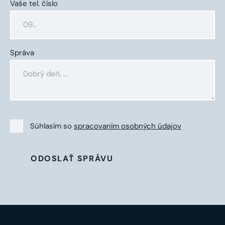
Vaše tel. číslo
Správa
Súhlasím so
spracovaním osobných údajov
ODOSLAŤ SPRÁVU