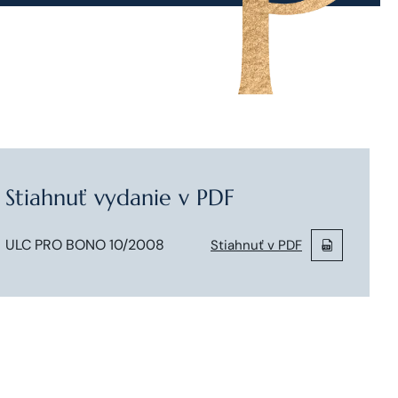
Stiahnuť vydanie v PDF
ULC PRO BONO 10/2008
Stiahnuť v PDF