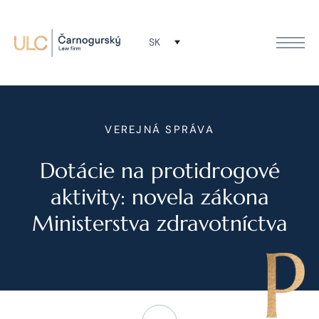
SK
VEREJNÁ SPRÁVA
Dotácie na protidrogové
aktivity: novela zákona
Ministerstva zdravotníctva