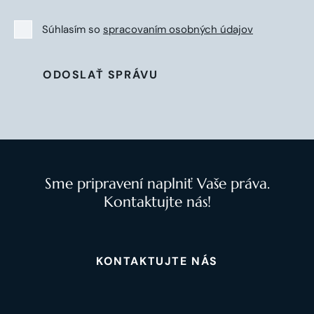
Súhlasím so
spracovaním osobných údajov
ODOSLAŤ SPRÁVU
Sme pripravení naplniť Vaše práva.
Kontaktujte nás!
KONTAKTUJTE NÁS