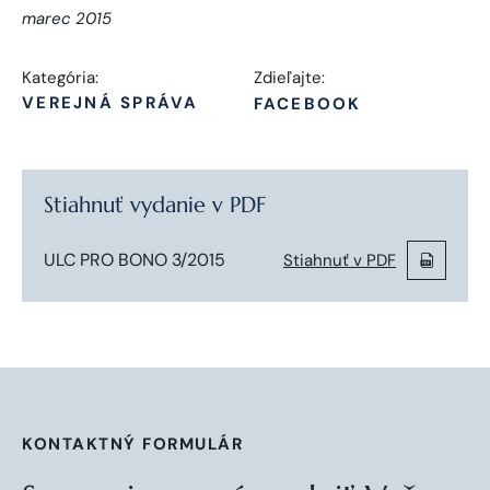
marec 2015
Kategória:
Zdieľajte:
VEREJNÁ SPRÁVA
FACEBOOK
Stiahnuť vydanie v PDF
ULC PRO BONO 3/2015
Stiahnuť v PDF
KONTAKTNÝ FORMULÁR