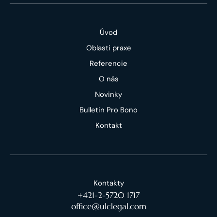
Úvod
Oblasti praxe
Referencie
O nás
Novinky
Bulletin Pro Bono
Kontakt
Kontakty
+421-2-5720 1717
office@ulclegal.com