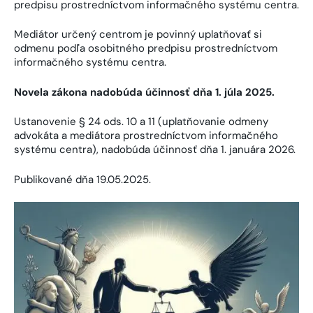
predpisu prostredníctvom informačného systému centra.
Mediátor určený centrom je povinný uplatňovať si
odmenu podľa osobitného predpisu prostredníctvom
informačného systému centra.
Novela zákona
nadobúda účinnosť dňa 1. júla 2025.
Ustanovenie § 24 ods. 10 a 11 (uplatňovanie odmeny
advokáta a mediátora prostredníctvom informačného
systému centra), nadobúda účinnosť dňa 1. januára 2026.
Publikované dňa 19.05.2025.