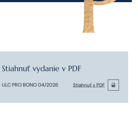
Stiahnuť vydanie v PDF
ULC PRO BONO 04/2026
Stiahnuť v PDF