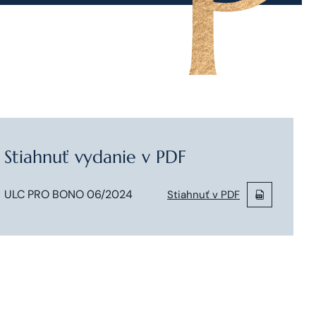
Stiahnuť vydanie v PDF
ULC PRO BONO 06/2024
Stiahnuť v PDF