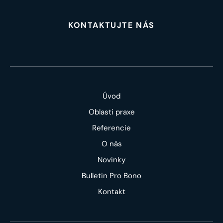
KONTAKTUJTE NÁS
Úvod
Oblasti praxe
Referencie
O nás
Novinky
Bulletin Pro Bono
Kontakt