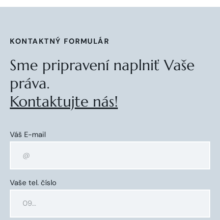
KONTAKTNÝ FORMULÁR
Sme pripravení naplniť Vaše
práva.
Kontaktujte nás!
Váš E-mail
Vaše tel. číslo