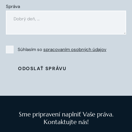
Správa
Súhlasím so
spracovaním osobných údajov
ODOSLAŤ SPRÁVU
Sme pripravení naplniť Vaše práva.
Kontaktujte nás!