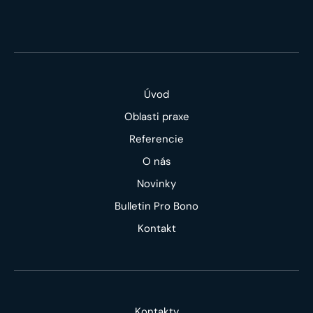
Úvod
Oblasti praxe
Referencie
O nás
Novinky
Bulletin Pro Bono
Kontakt
Kontakty