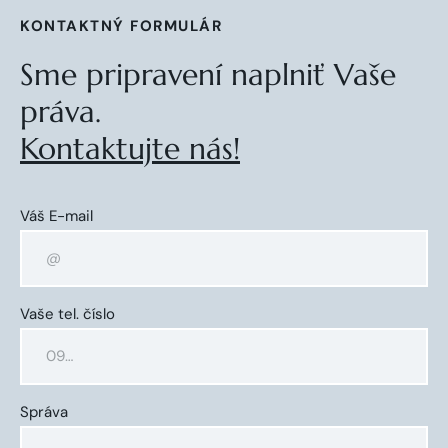
KONTAKTNÝ FORMULÁR
Sme pripravení naplniť Vaše
práva.
Kontaktujte nás!
Váš E-mail
Vaše tel. číslo
Správa