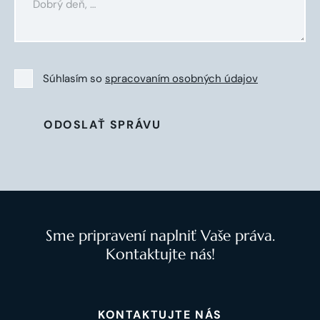
Súhlasím so
spracovaním osobných údajov
ODOSLAŤ SPRÁVU
Sme pripravení naplniť Vaše práva.
Kontaktujte nás!
KONTAKTUJTE NÁS