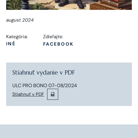
august 2024
Kategória:
Zdieľajte:
INÉ
FACEBOOK
Stiahnuť vydanie v PDF
ULC PRO BONO 07-08/2024
Stiahnuť v PDF