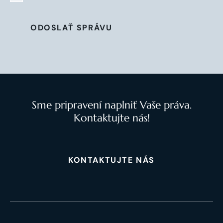
ODOSLAŤ SPRÁVU
Sme pripravení naplniť Vaše práva.
Kontaktujte nás!
KONTAKTUJTE NÁS