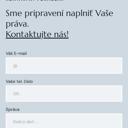
Sme pripravení naplniť Vaše
práva.
Kontaktujte nás!
Váš E-mail
Vaše tel. číslo
Správa