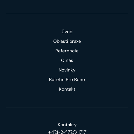
Úvod
Oblasti praxe
Referencie
O nás
Novinky
Bulletin Pro Bono
Kontakt
Kontakty
+421-2-5720 1717