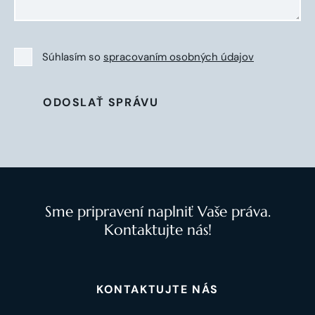
Súhlasím so
spracovaním osobných údajov
ODOSLAŤ SPRÁVU
Sme pripravení naplniť Vaše práva.
Kontaktujte nás!
KONTAKTUJTE NÁS