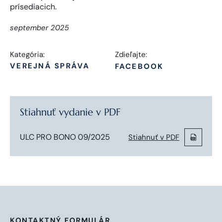
september 2025
Kategória:
Zdieľajte:
VEREJNÁ SPRÁVA
FACEBOOK
Stiahnuť vydanie v PDF
ULC PRO BONO 09/2025
Stiahnuť v PDF
KONTAKTNÝ FORMULÁR