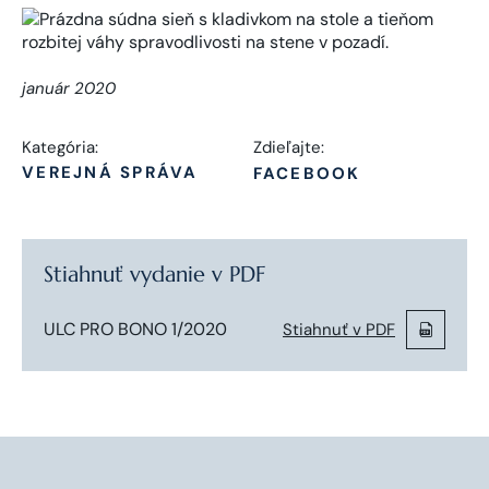
január 2020
Kategória:
Zdieľajte:
VEREJNÁ SPRÁVA
FACEBOOK
Stiahnuť vydanie v PDF
ULC PRO BONO 1/2020
Stiahnuť v PDF