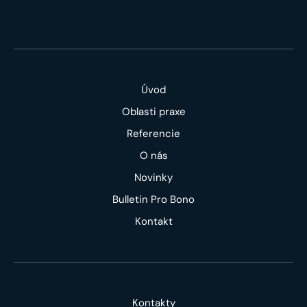
Úvod
Oblasti praxe
Referencie
O nás
Novinky
Bulletin Pro Bono
Kontakt
Kontakty