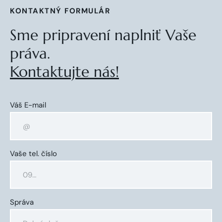
KONTAKTNÝ FORMULÁR
Sme pripravení naplniť Vaše
práva.
Kontaktujte nás!
Váš E-mail
Vaše tel. číslo
Správa