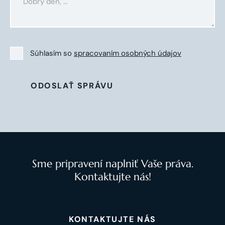
Súhlasím so
spracovaním osobných údajov
ODOSLAŤ SPRÁVU
Sme pripravení naplniť Vaše práva.
Kontaktujte nás!
KONTAKTUJTE NÁS