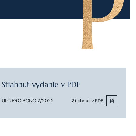
Stiahnuť vydanie v PDF
ULC PRO BONO 2/2022
Stiahnuť v PDF