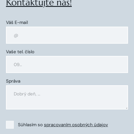
Kontaktujte nás!
Váš E-mail
Vaše tel. číslo
Správa
Súhlasím so
spracovaním osobných údajov