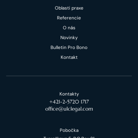
Oblasti praxe
Referencie
O nás
Novinky
Bulletin Pro Bono
Kontakt
Kontakty
+421-2-5720 1717
office@ulclegal.com
Pobočka