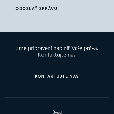
ODOSLAŤ SPRÁVU
Sme pripravení naplniť Vaše práva.
Kontaktujte nás!
KONTAKTUJTE NÁS
Úvod