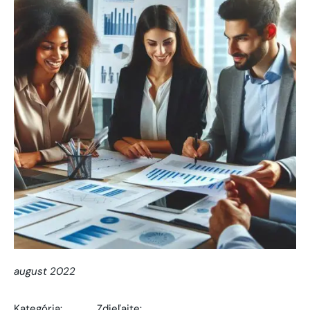
august 2022
Kategória:
Zdieľajte: