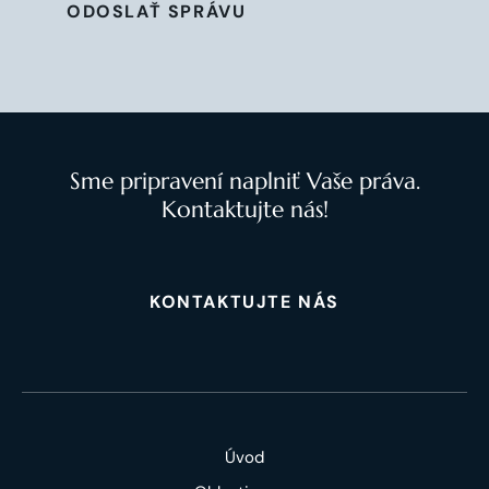
ODOSLAŤ SPRÁVU
Sme pripravení naplniť Vaše práva.
Kontaktujte nás!
KONTAKTUJTE NÁS
Úvod