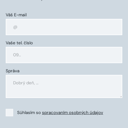
Váš E-mail
Vaše tel. číslo
Správa
Súhlasím so
spracovaním osobných údajov