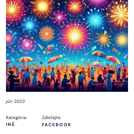
jún 2023
Kategória:
Zdieľajte:
INÉ
FACEBOOK