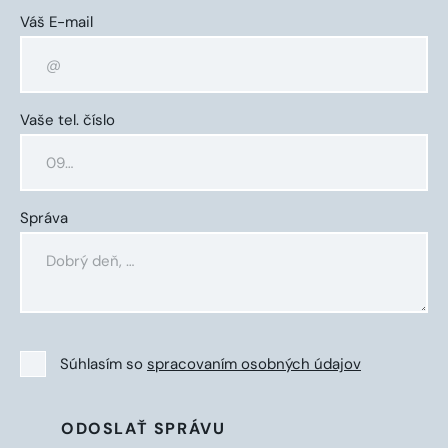
Váš E-mail
Vaše tel. číslo
Správa
Súhlasím so
spracovaním osobných údajov
ODOSLAŤ SPRÁVU