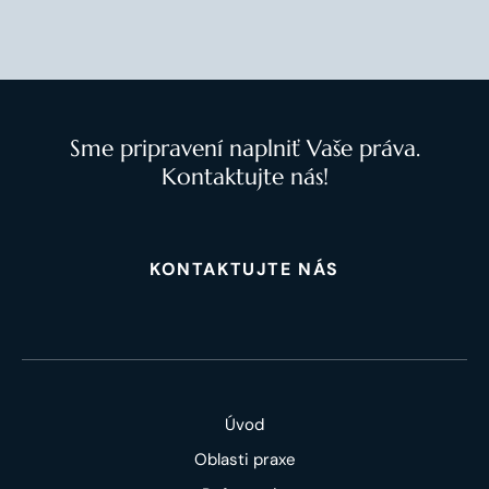
Sme pripravení naplniť Vaše práva.
Kontaktujte nás!
KONTAKTUJTE NÁS
Úvod
Oblasti praxe