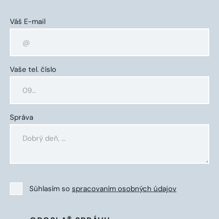
Váš E-mail
Vaše tel. číslo
Správa
Súhlasím so
spracovaním osobných údajov