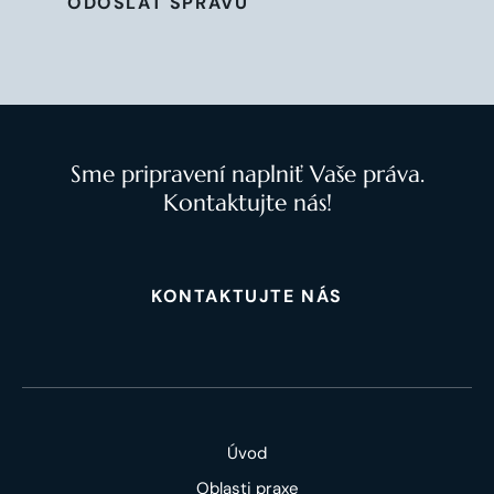
ODOSLAŤ SPRÁVU
Sme pripravení naplniť Vaše práva.
Kontaktujte nás!
KONTAKTUJTE NÁS
Úvod
Oblasti praxe