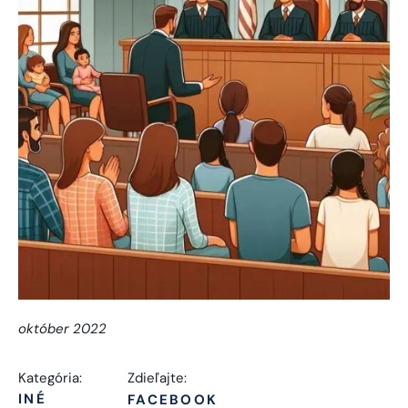
október 2022
Kategória:
Zdieľajte:
INÉ
FACEBOOK