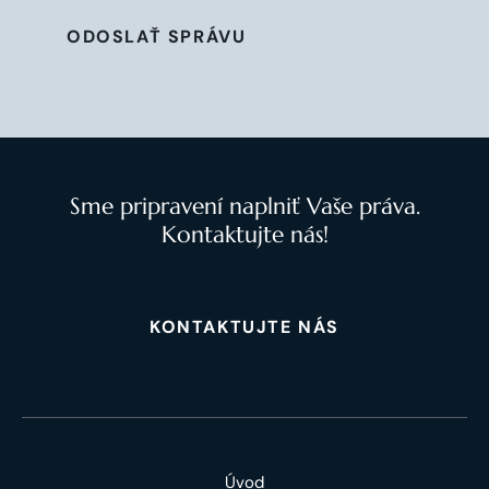
ODOSLAŤ SPRÁVU
Sme pripravení naplniť Vaše práva.
Kontaktujte nás!
KONTAKTUJTE NÁS
Úvod