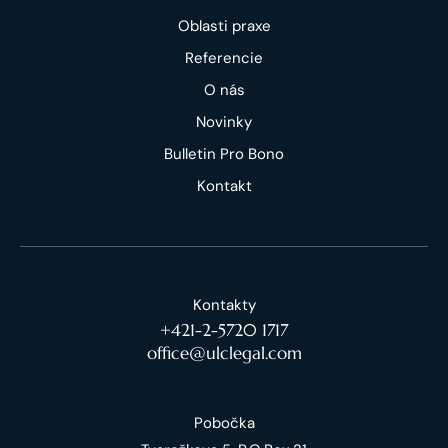
Oblasti praxe
Referencie
O nás
Novinky
Bulletin Pro Bono
Kontakt
Kontakty
+421-2-5720 1717
office@ulclegal.com
Pobočka