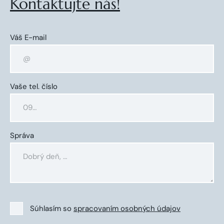
Kontaktujte nás!
Váš E-mail
Vaše tel. číslo
Správa
Súhlasím so
spracovaním osobných údajov