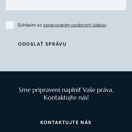
Súhlasím so
spracovaním osobných údajov
ODOSLAŤ SPRÁVU
Sme pripravení naplniť Vaše práva.
Kontaktujte nás!
KONTAKTUJTE NÁS