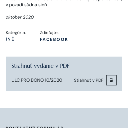
október 2020
Kategória:
Zdieľajte:
INÉ
FACEBOOK
Stiahnuť vydanie v PDF
ULC PRO BONO 10/2020
Stiahnuť v PDF