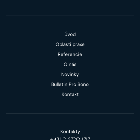
Úvod
Oblasti praxe
Referencie
O nás
Novinky
Bulletin Pro Bono
Kontakt
Kontakty
+421-2-5720 1717