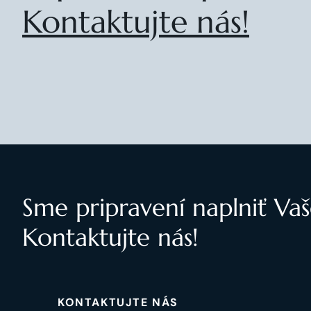
Kontaktujte nás!
Sme pripravení naplniť Vaš
Kontaktujte nás!
KONTAKTUJTE NÁS