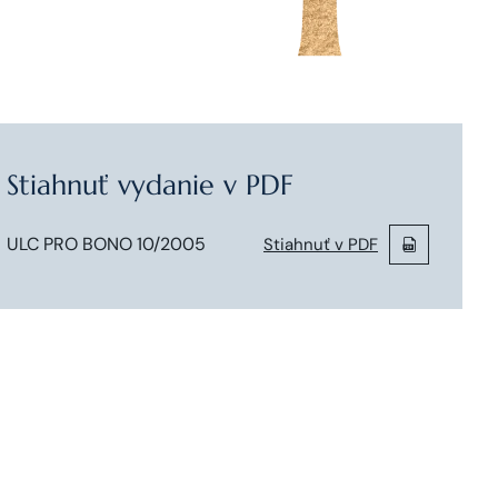
Stiahnuť vydanie v PDF
ULC PRO BONO 10/2005
Stiahnuť v PDF