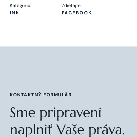
Kategória:
Zdieľajte:
INÉ
FACEBOOK
KONTAKTNÝ FORMULÁR
Sme pripravení
naplniť Vaše práva.