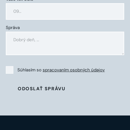
Správa
Súhlasím so
spracovaním osobných údajov
ODOSLAŤ SPRÁVU