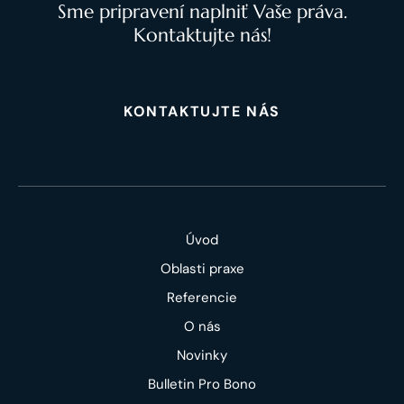
Sme pripravení naplniť Vaše práva.
Kontaktujte nás!
KONTAKTUJTE NÁS
Úvod
Oblasti praxe
Referencie
O nás
Novinky
Bulletin Pro Bono