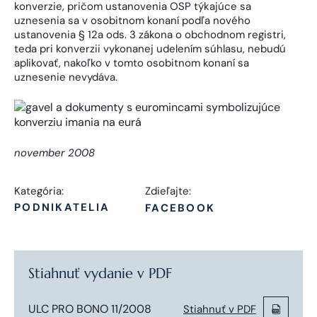
konverzie, pričom ustanovenia OSP týkajúce sa
uznesenia sa v osobitnom konaní podľa nového
ustanovenia § 12a ods. 3 zákona o obchodnom registri,
teda pri konverzii vykonanej udelením súhlasu, nebudú
aplikovať, nakoľko v tomto osobitnom konaní sa
uznesenie nevydáva.
november 2008
Kategória:
Zdieľajte:
PODNIKATELIA
FACEBOOK
Stiahnuť vydanie v PDF
ULC PRO BONO 11/2008
Stiahnuť v PDF