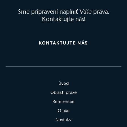
Sme pripravení naplniť Vaše práva.
Kontaktujte nás!
KONTAKTUJTE NÁS
Úvod
Oblasti praxe
Referencie
O nás
Novinky