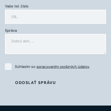
Vaše tel. číslo
Správa
Súhlasím so
spracovaním osobných údajov
ODOSLAŤ SPRÁVU