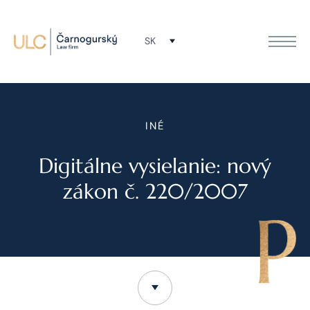
SK
INÉ
Digitálne vysielanie: nový
zákon č. 220/2007