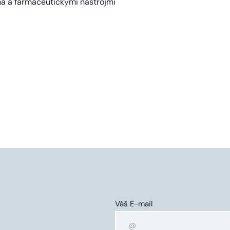
Váš E-mail