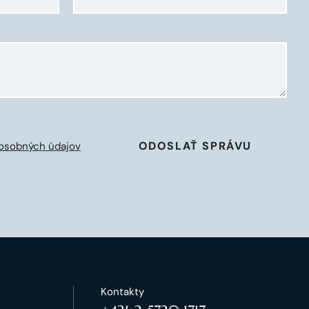
ODOSLAŤ SPRÁVU
osobných údajov
Kontakty