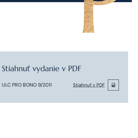
Stiahnuť vydanie v PDF
ULC PRO BONO 9/2011
Stiahnuť v PDF