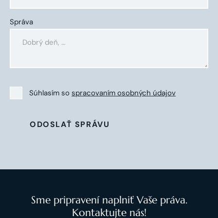
Správa
Súhlasím so
spracovaním osobných údajov
ODOSLAŤ SPRÁVU
Sme pripravení naplniť Vaše práva.
Kontaktujte nás!