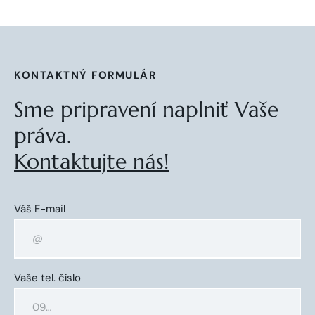
KONTAKTNÝ FORMULÁR
Sme pripravení naplniť Vaše
práva.
Kontaktujte nás!
Váš E-mail
Vaše tel. číslo