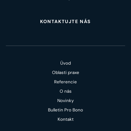
KONTAKTUJTE NÁS
Úvod
Oblasti praxe
Referencie
O nás
Novinky
Bulletin Pro Bono
Kontakt