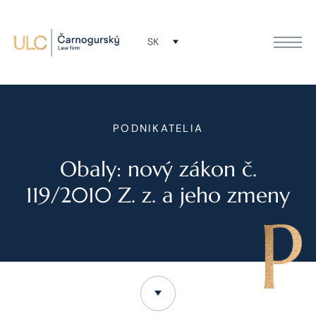
SK
PODNIKATELIA
Obaly: nový zákon č.
119/2010 Z. z. a jeho zmeny