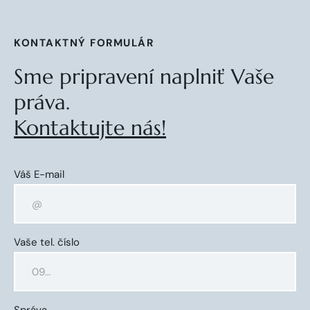
KONTAKTNÝ FORMULÁR
Sme pripravení naplniť Vaše
práva.
Kontaktujte nás!
Váš E-mail
Vaše tel. číslo