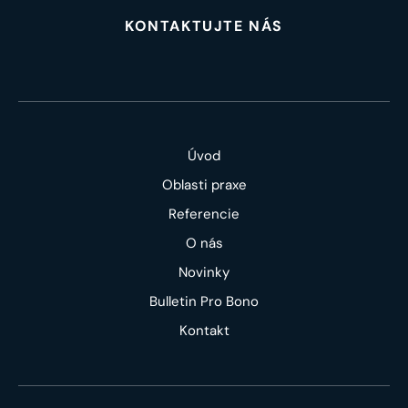
KONTAKTUJTE NÁS
Úvod
Oblasti praxe
Referencie
O nás
Novinky
Bulletin Pro Bono
Kontakt