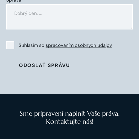
Správa
Súhlasím so
spracovaním osobných údajov
ODOSLAŤ SPRÁVU
Sme pripravení naplniť Vaše práva.
Kontaktujte nás!