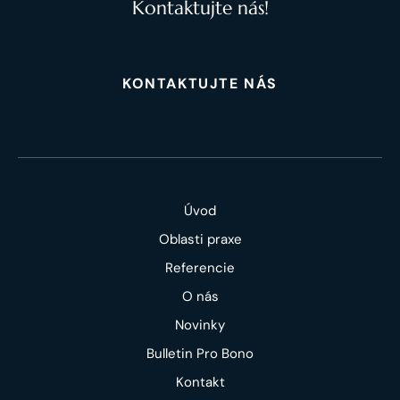
Kontaktujte nás!
KONTAKTUJTE NÁS
Úvod
Oblasti praxe
Referencie
O nás
Novinky
Bulletin Pro Bono
Kontakt