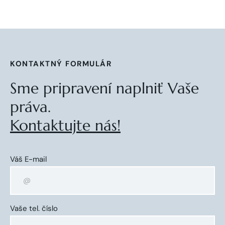
KONTAKTNÝ FORMULÁR
Sme pripravení naplniť Vaše
práva.
Kontaktujte nás!
Váš E-mail
Vaše tel. číslo