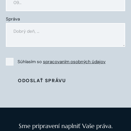
Správa
Súhlasím so
spracovaním osobných údajov
ODOSLAŤ SPRÁVU
Sme pripravení naplniť Vaše práva.