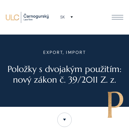
SK
EXPORT, IMPORT
Položky s dvojakým použitím:
nový zákon č. 39/2011 Z. z.