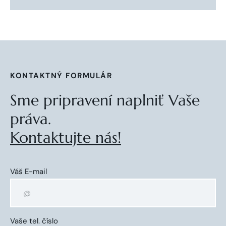
KONTAKTNÝ FORMULÁR
Sme pripravení naplniť Vaše
práva.
Kontaktujte nás!
Váš E-mail
Vaše tel. číslo