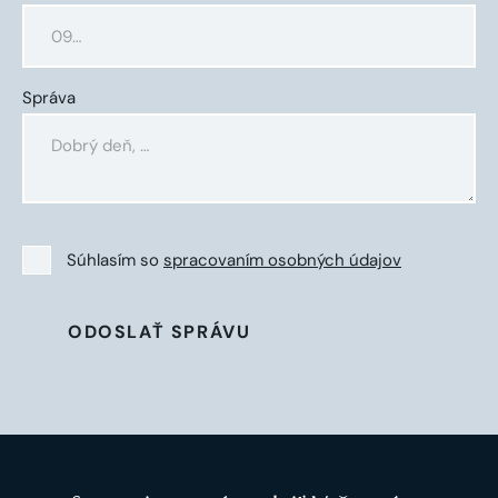
Správa
Súhlasím so
spracovaním osobných údajov
ODOSLAŤ SPRÁVU