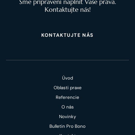
Sme pripravení naplniť Vaše práva.
Kontaktujte nás!
KONTAKTUJTE NÁS
Úvod
Oblasti praxe
Referencie
O nás
Novinky
Bulletin Pro Bono