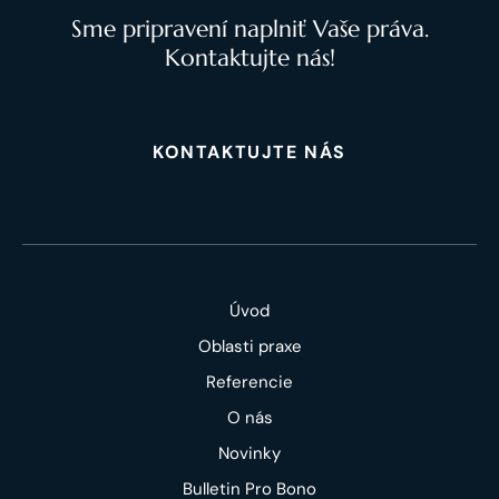
Sme pripravení naplniť Vaše práva.
Kontaktujte nás!
KONTAKTUJTE NÁS
Úvod
Oblasti praxe
Referencie
O nás
Novinky
Bulletin Pro Bono