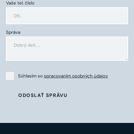
Vaše tel. číslo
Správa
Súhlasím so
spracovaním osobných údajov
ODOSLAŤ SPRÁVU