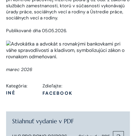
službách zamestnanosti, ktorú v súčasnosti vykonávajú
úrady práce, sociálnych vecí a rodiny a Ústredie práce,
sociálnych vecí a rodiny.
Publikované dňa 05.05.2026.
marec 2026
Kategória:
Zdieľajte:
INÉ
FACEBOOK
Stiahnuť vydanie v PDF