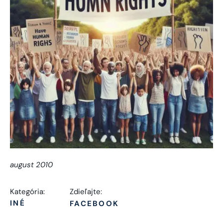
august 2010
Kategória:
Zdieľajte:
INÉ
FACEBOOK