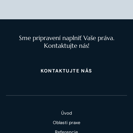
Sme pripravení naplniť Vaše práva.
Kontaktujte nás!
KONTAKTUJTE NÁS
Úvod
Oblasti praxe
Referencie