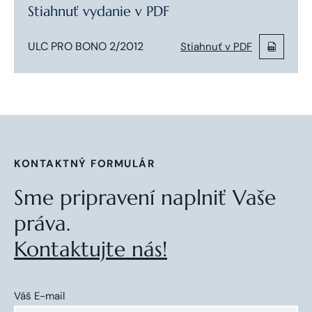
Stiahnuť vydanie v PDF
ULC PRO BONO 2/2012
Stiahnuť v PDF
KONTAKTNÝ FORMULÁR
Sme pripravení naplniť Vaše
práva.
Kontaktujte nás!
Váš E-mail