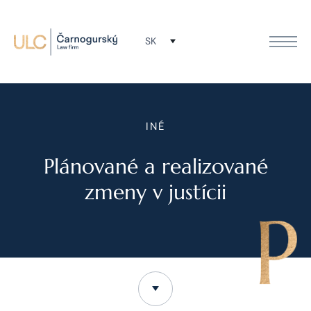
SK
INÉ
Plánované a realizované
zmeny v justícii