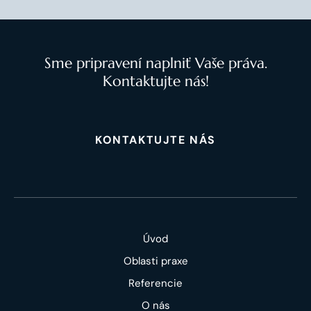
Sme pripravení naplniť Vaše práva.
Kontaktujte nás!
KONTAKTUJTE NÁS
Úvod
Oblasti praxe
Referencie
O nás