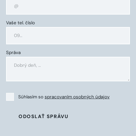
Vaše tel. číslo
Správa
Súhlasím so
spracovaním osobných údajov
ODOSLAŤ SPRÁVU