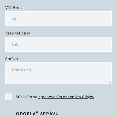
Váš E-mail
Vaše tel. číslo
Správa
Súhlasím so
spracovaním osobných údajov
ODOSLAŤ SPRÁVU