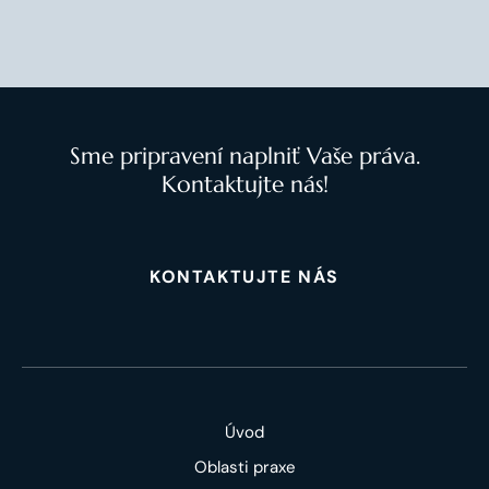
Sme pripravení naplniť Vaše práva.
Kontaktujte nás!
KONTAKTUJTE NÁS
Úvod
Oblasti praxe