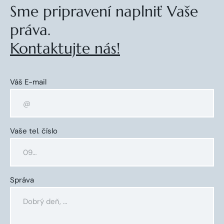
Sme pripravení naplniť Vaše
práva.
Kontaktujte nás!
Váš E-mail
Vaše tel. číslo
Správa