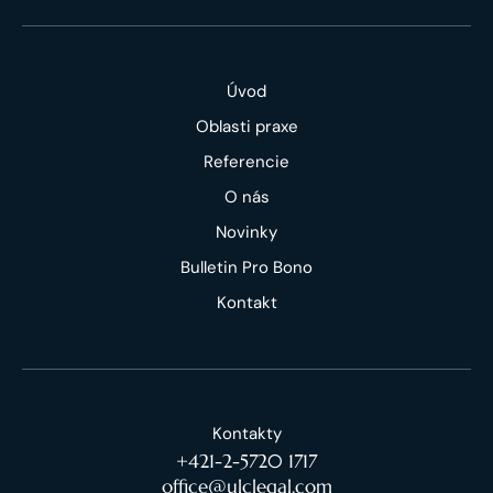
Úvod
Oblasti praxe
Referencie
O nás
Novinky
Bulletin Pro Bono
Kontakt
Kontakty
+421-2-5720 1717
office@ulclegal.com