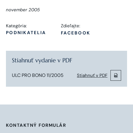
november 2005
Kategória:
Zdieľajte:
PODNIKATELIA
FACEBOOK
Stiahnuť vydanie v PDF
ULC PRO BONO 11/2005
Stiahnuť v PDF
KONTAKTNÝ FORMULÁR