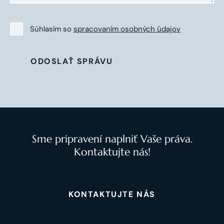
Súhlasím so
spracovaním osobných údajov
ODOSLAŤ SPRÁVU
Sme pripravení naplniť Vaše práva.
Kontaktujte nás!
KONTAKTUJTE NÁS