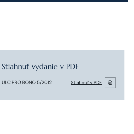
Stiahnuť vydanie v PDF
ULC PRO BONO 5/2012
Stiahnuť v PDF