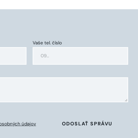
Vaše tel. číslo
ODOSLAŤ SPRÁVU
osobných údajov