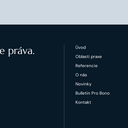
e práva.
Úvod
Oblasti praxe
Referencie
O nás
Novinky
Bulletin Pro Bono
Kontakt