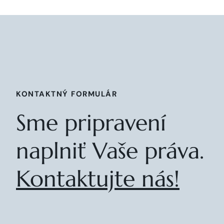
KONTAKTNÝ FORMULÁR
Sme pripravení
naplniť Vaše práva.
Kontaktujte nás!