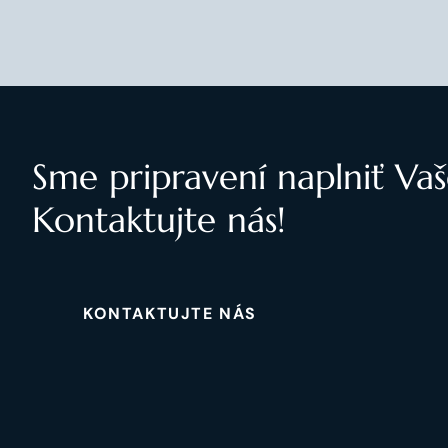
Sme pripravení naplniť Vaš
Kontaktujte nás!
KONTAKTUJTE NÁS