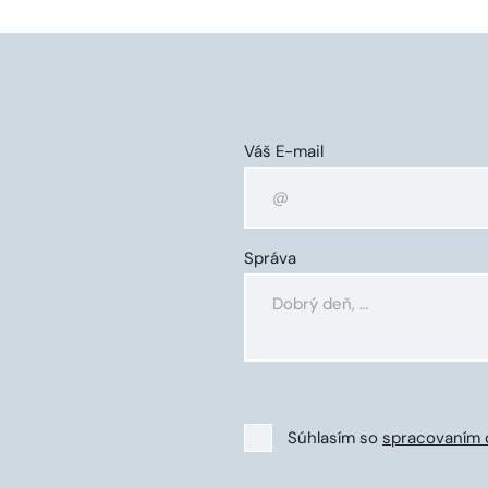
Váš E-mail
Správa
Súhlasím so
spracovaním 